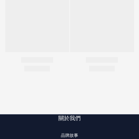
關於我們
品牌故事