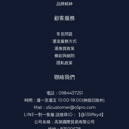
品牌精神
顧客服務
常見問題
運送服務方式
退換貨政策
條款與細則
隱私政策
聯絡我們
電話：
0984437251
時間：週一至週五 10:00-18:00(例假日除外)
Mail：
o5customer@o5pro.com
LINE一對一客服 請搜尋ID：
【@135ffeyd】
公司名稱：高第國際貿易有限公司
統編：83500678