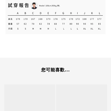
您可能喜歡...