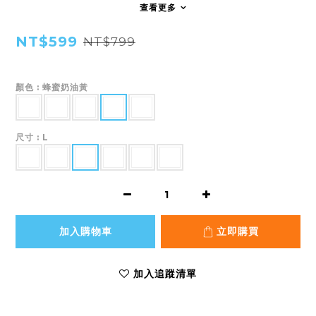
查看更多
NT$599
NT$799
顏色
: 蜂蜜奶油黃
尺寸
: L
加入購物車
立即購買
加入追蹤清單