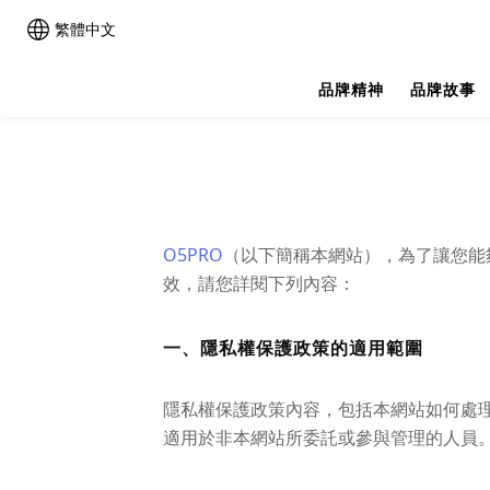
繁體中文
品牌精神
品牌故事
O5PRO
（以下簡稱本網站），為了讓您能
效，請您詳閱下列內容：
一、隱私權保護政策的適用範圍
隱私權保護政策內容，包括本網站如何處
適用於非本網站所委託或參與管理的人員