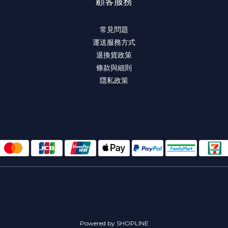
顧客服務
常見問題
運送服務方式
退換貨政策
條款與細則
隱私政策
Powered by SHOPLINE