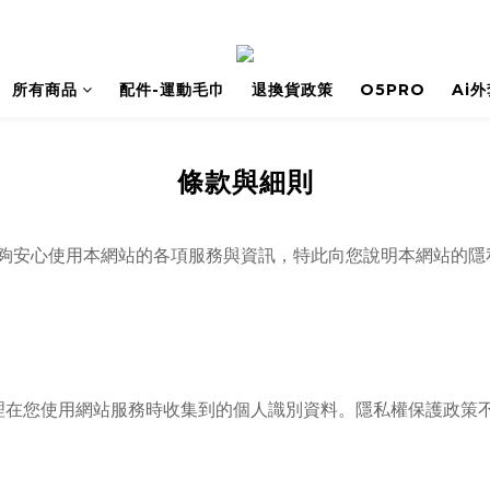
所有商品
配件-運動毛巾
退換貨政策
O5PRO
Ai
條款與細則
夠安心使用本網站的各項服務與資訊，特此向您說明本網站的隱
理在您使用網站服務時收集到的個人識別資料。隱私權保護政策
。