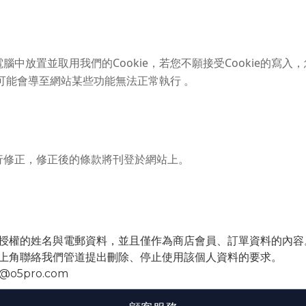
中放置並取用我們的Cookie，若您不願接受Cookie的寫
但可能會導至網站某些功能無法正常執行 。
行修正，修正後的條款將刊登於網站上。
授權的姓名與電郵資料，並且僅作為商店會員、訂單資料的內容
上角聯絡我們管道提出刪除、停止使用該個人資料的要求。
o5pro.com