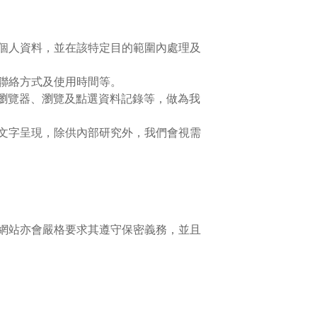
個人資料，並在該特定目的範圍內處理及
聯絡方式及使用時間等。
的瀏覽器、瀏覽及點選資料記錄等，做為我
文字呈現，除供內部研究外，我們會視需
網站亦會嚴格要求其遵守保密義務，並且