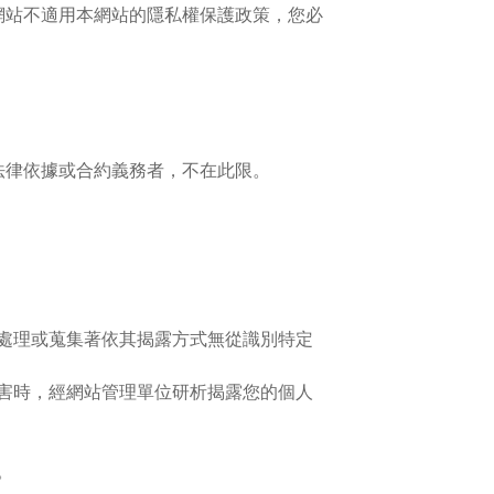
網站不適用本網站的隱私權保護政策，您必
法律依據或合約義務者，不在此限。
處理或蒐集著依其揭露方式無從識別特定
害時，經網站管理單位研析揭露您的個人
。