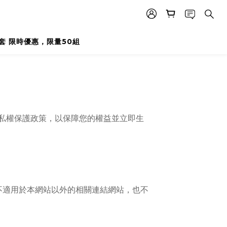
外套 限時優惠，限量50組
私權保護政策，以保障您的權益並立即生
不適用於本網站以外的相關連結網站，也不