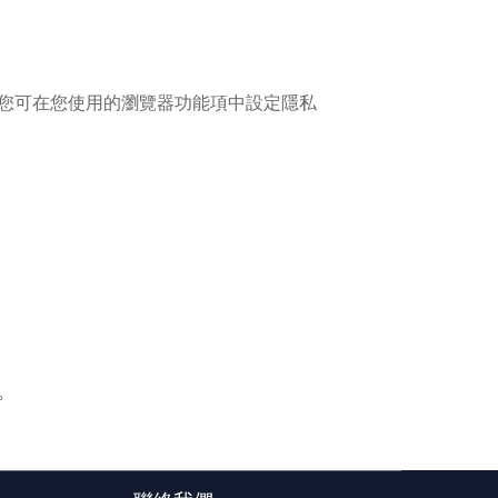
入，您可在您使用的瀏覽器功能項中設定隱私
。