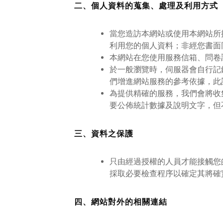
二、個人資料的蒐集、處理及利用方式
當您造訪本網站或使用本網站所
利用您的個人資料；非經您書面
本網站在您使用服務信箱、問卷
於一般瀏覽時，伺服器會自行記
們增進網站服務的參考依據，此
為提供精確的服務，我們會將收
要公佈統計數據及說明文字，但
三、資料之保護
只由經過授權的人員才能接觸您
採取必要檢查程序以確定其將確
四、網站對外的相關連結