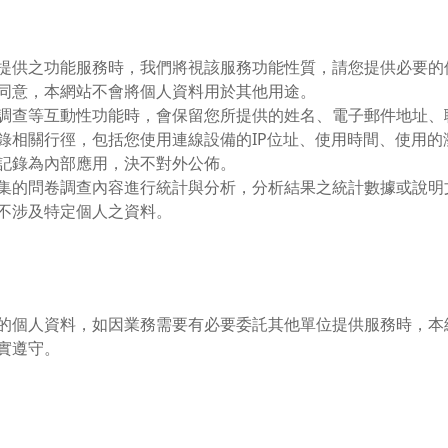
提供之功能服務時，我們將視該服務功能性質，請您提供必要的
同意，本網站不會將個人資料用於其他用途。
調查等互動性功能時，會保留您所提供的姓名、電子郵件地址、
錄相關行徑，包括您使用連線設備的IP位址、使用時間、使用
記錄為內部應用，決不對外公佈。
集的問卷調查內容進行統計與分析，分析結果之統計數據或說明
不涉及特定個人之資料。
的個人資料，如因業務需要有必要委託其他單位提供服務時，本
實遵守。