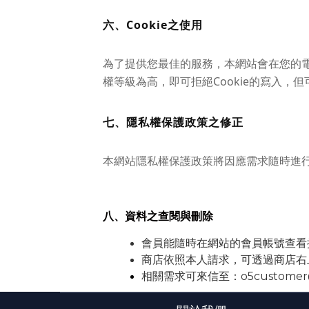
六、Cookie之使用
為了提供您最佳的服務，本網站會在您的電腦
權等級為高，即可拒絕Cookie的寫入，
七、隱私權保護政策之修正
本網站隱私權保護政策將因應需求隨時進
八、資料之查閱與刪除
會員能隨時在網站的會員帳號查看
商店依照本人請求，可透過商店右
相關需求可來信至：o5customer@