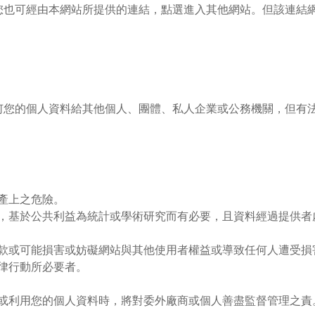
您也可經由本網站所提供的連結，點選進入其他網站。但該連結
何您的個人資料給其他個人、團體、私人企業或公務機關，但有
產上之危險。
，基於公共利益為統計或學術研究而有必要，且資料經過提供者
款或可能損害或妨礙網站與其他使用者權益或導致任何人遭受損
律行動所必要者。
或利用您的個人資料時，將對委外廠商或個人善盡監督管理之責