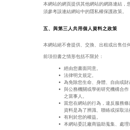
本網站的網頁提供其他網站的網路連結，
須參考該連結網站中的隱私權保護政策。
五、與第三人共用個人資料之政策
本網站絕不會提供、交換、出租或出售任
前項但書之情形包括不限於：
經由您書面同意。
法律明文規定。
為免除您生命、身體、自由或財
與公務機關或學術研究機構合作
之當事人。
當您在網站的行為，違反服務條
資料是為了辨識、聯絡或採取法
有利於您的權益。
本網站委託廠商協助蒐集、處理