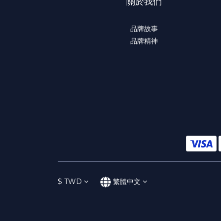
關於我們
品牌故事
品牌精神
$
TWD
繁體中文