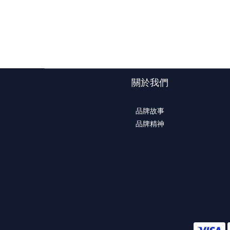
關於我們
品牌故事
品牌精神