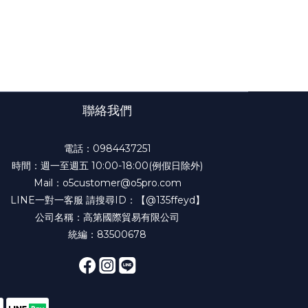
聯絡我們
電話：
0984437251
時間：週一至週五 10:00-18:00(例假日除外)
Mail：
o5customer@o5pro.com
LINE一對一客服 請搜尋ID：
【@135ffeyd】
公司名稱：高第國際貿易有限公司
統編：83500678