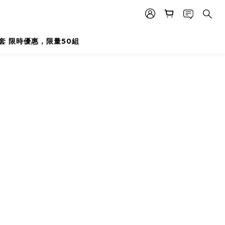
外套 限時優惠，限量50組