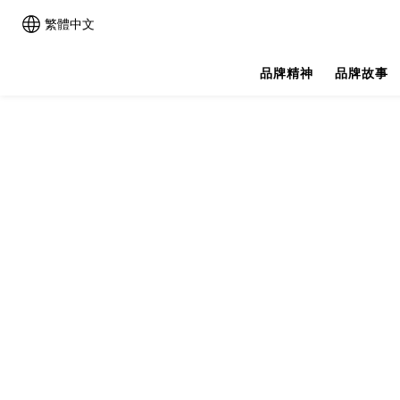
繁體中文
品牌精神
品牌故事