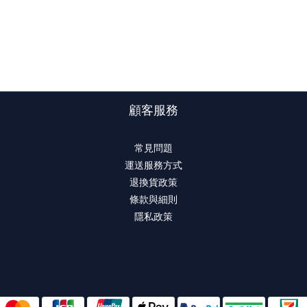
顧客服務
常見問題
運送服務方式
退換貨政策
條款與細則
隱私政策