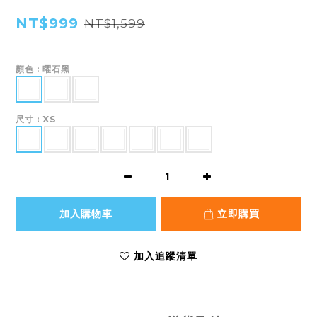
NT$999
NT$1,599
顏色
: 曜石黑
尺寸
: XS
加入購物車
立即購買
加入追蹤清單