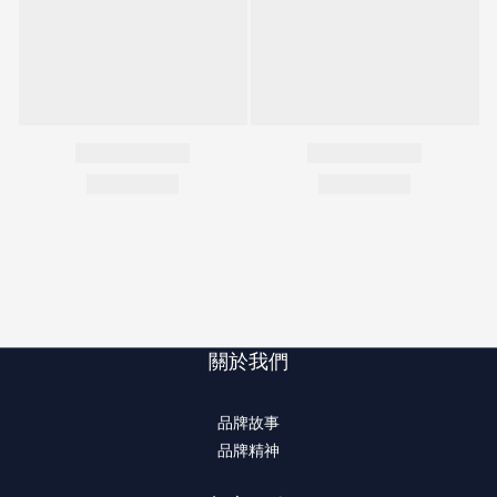
關於我們
品牌故事
品牌精神