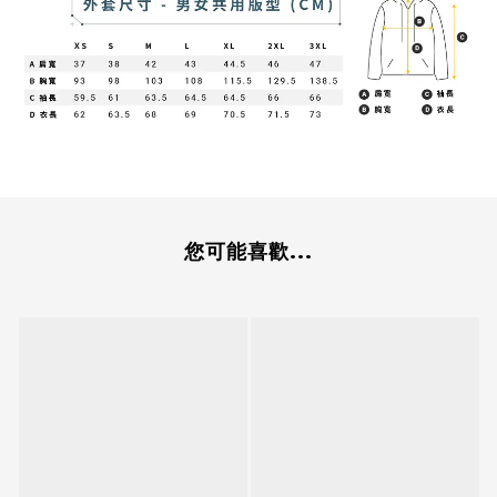
您可能喜歡...